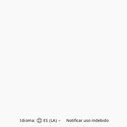
Idioma:
ES (LA)
Notificar uso indebido