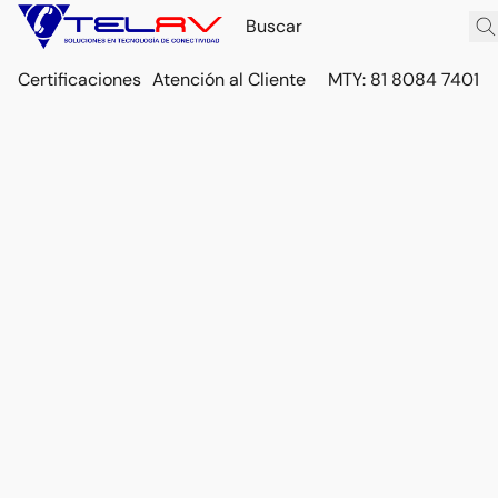
Certificaciones
Atención al Cliente
MTY: 81 8084 7401