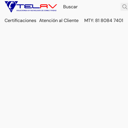
Certificaciones
Atención al Cliente
MTY: 81 8084 7401