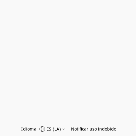
Idioma:
ES (LA)
Notificar uso indebido