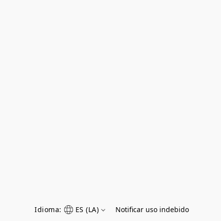
Idioma:
ES (LA)
Notificar uso indebido