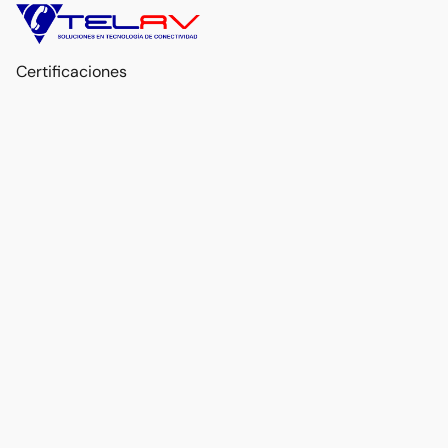
Certificaciones