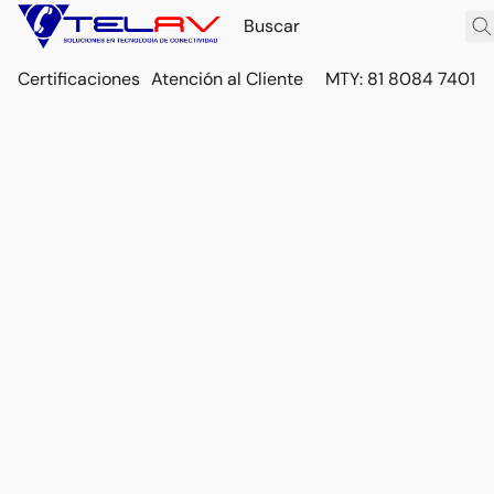
Certificaciones
Atención al Cliente
MTY: 81 8084 7401