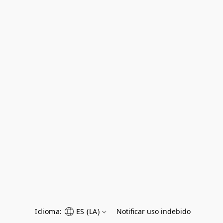
Idioma:
ES (LA)
Notificar uso indebido