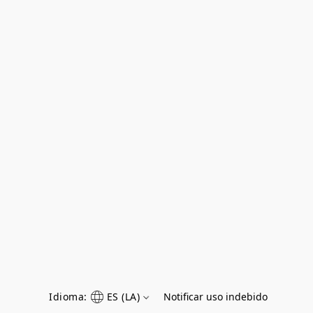
Idioma:
ES (LA)
Notificar uso indebido