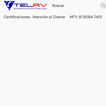
Certificaciones
Atención al Cliente
MTY: 81 8084 7401