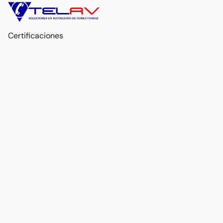
Certificaciones