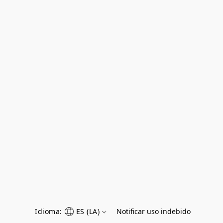
Idioma:
ES (LA)
Notificar uso indebido