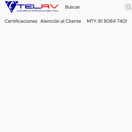
Certificaciones
Atención al Cliente
MTY: 81 8084 7401