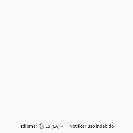
Idioma:
ES (LA)
Notificar uso indebido