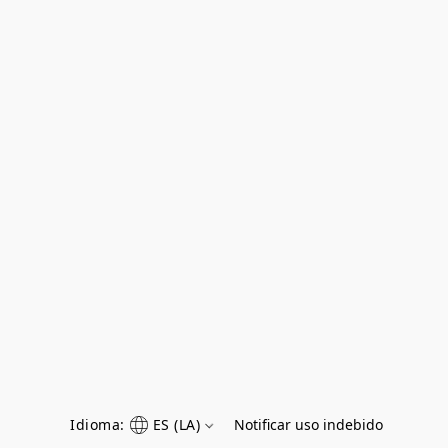
Idioma:
ES (LA)
Notificar uso indebido