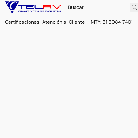
Certificaciones
Atención al Cliente
MTY: 81 8084 7401