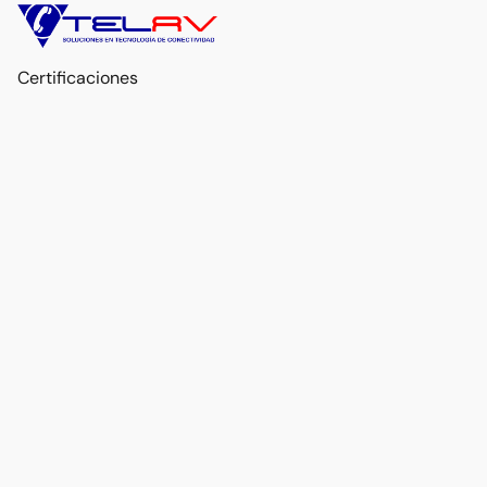
Certificaciones