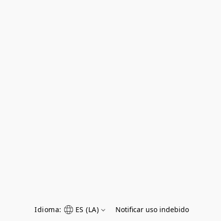
Idioma:
ES (LA)
Notificar uso indebido