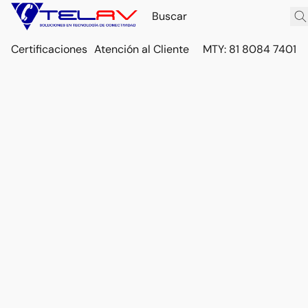
Certificaciones
Atención al Cliente
MTY: 81 8084 7401