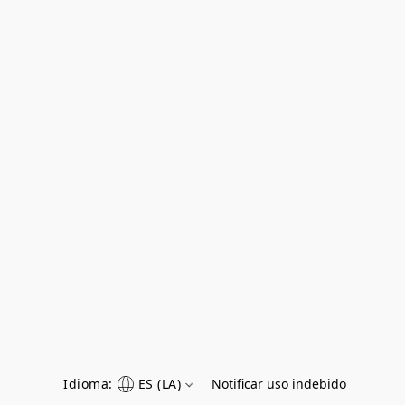
Idioma:
ES (LA)
Notificar uso indebido