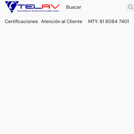
Certificaciones
Atención al Cliente
MTY: 81 8084 7401