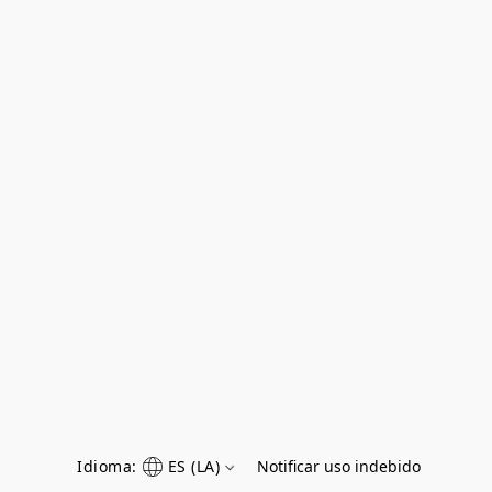
Idioma:
ES (LA)
Notificar uso indebido