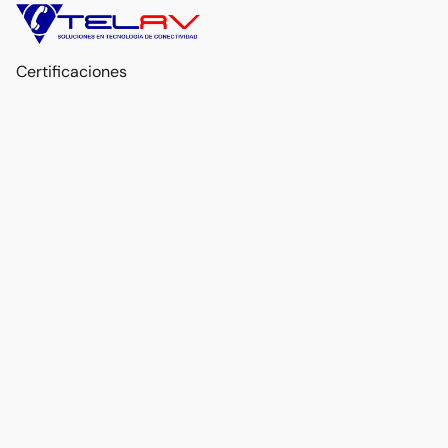
Certificaciones