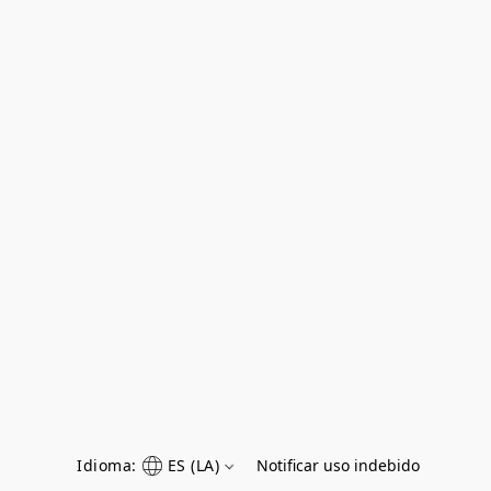
Idioma:
ES (LA)
Notificar uso indebido