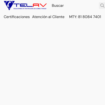
Certificaciones
Atención al Cliente
MTY: 81 8084 7401