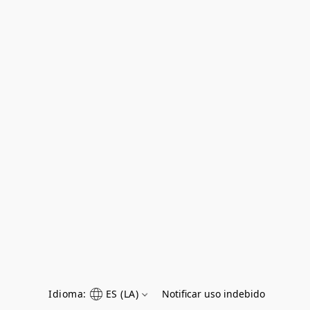
Idioma:
ES (LA)
Notificar uso indebido