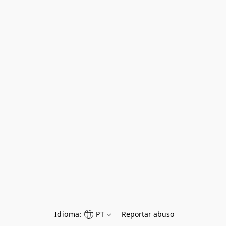
Idioma:
PT
Reportar abuso