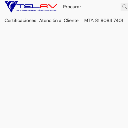
Certificaciones
Atención al Cliente
MTY: 81 8084 7401