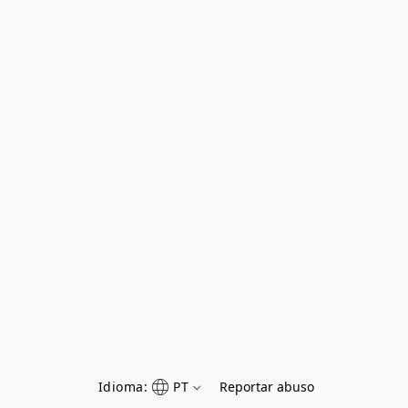
Idioma:
PT
Reportar abuso