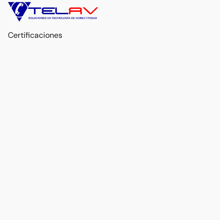
Certificaciones