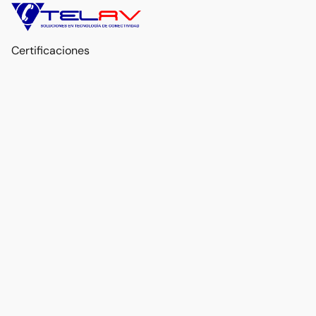
Certificaciones