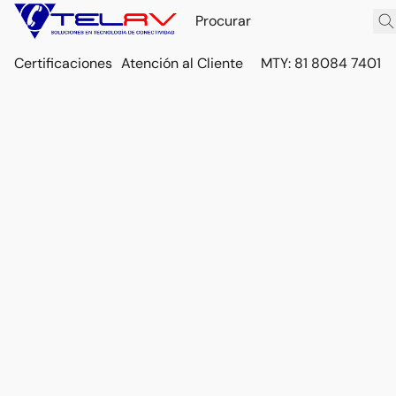
Certificaciones
Atención al Cliente
MTY: 81 8084 7401