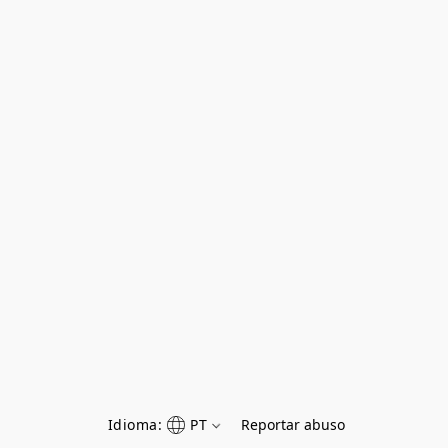
Idioma:
PT
Reportar abuso