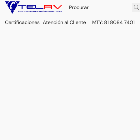
Certificaciones
Atención al Cliente
MTY: 81 8084 7401