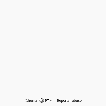
Idioma:
PT
Reportar abuso