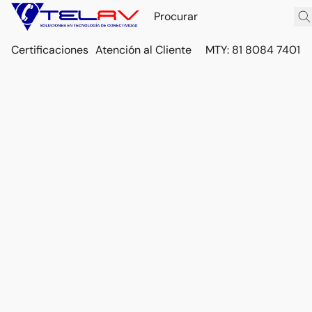
Certificaciones
Atención al Cliente
MTY: 81 8084 7401