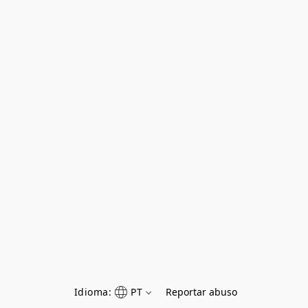
Idioma:
PT
Reportar abuso