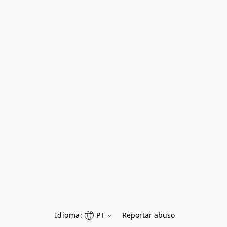
Idioma:
PT
Reportar abuso