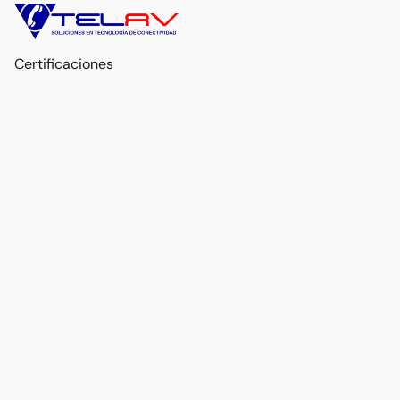
Certificaciones