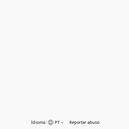
Idioma:
PT
Reportar abuso