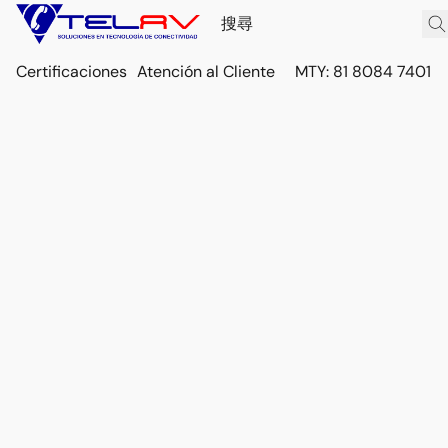
Certificaciones
Atención al Cliente
MTY: 81 8084 7401