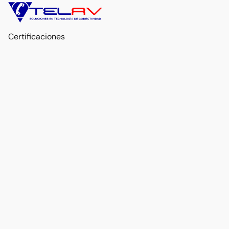
Certificaciones