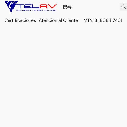
Certificaciones
Atención al Cliente
MTY: 81 8084 7401