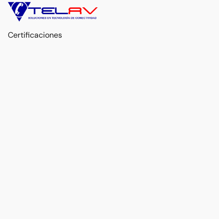
Certificaciones