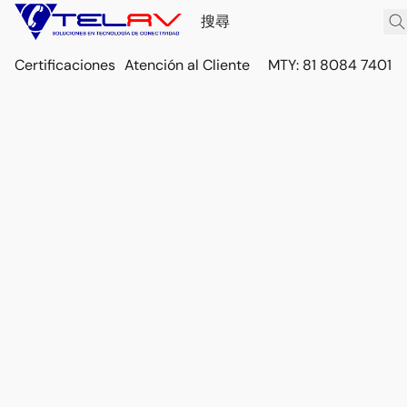
Certificaciones
Atención al Cliente
MTY: 81 8084 7401