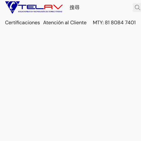
Certificaciones
Atención al Cliente
MTY: 81 8084 7401