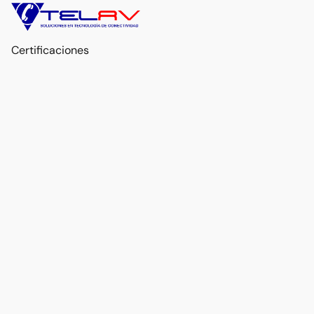
Certificaciones