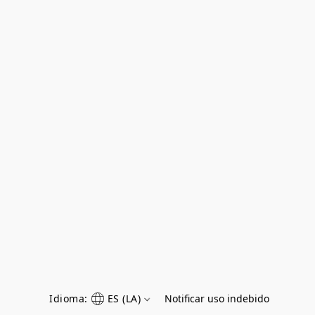
Idioma:
ES (LA)
Notificar uso indebido