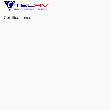
Certificaciones