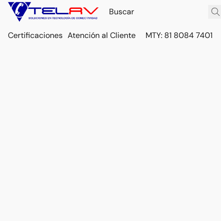
Certificaciones
Atención al Cliente
MTY: 81 8084 7401