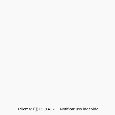
Idioma:
ES (LA)
Notificar uso indebido